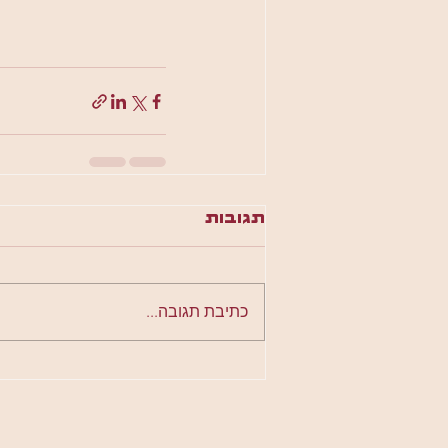
תגובות
כתיבת תגובה...